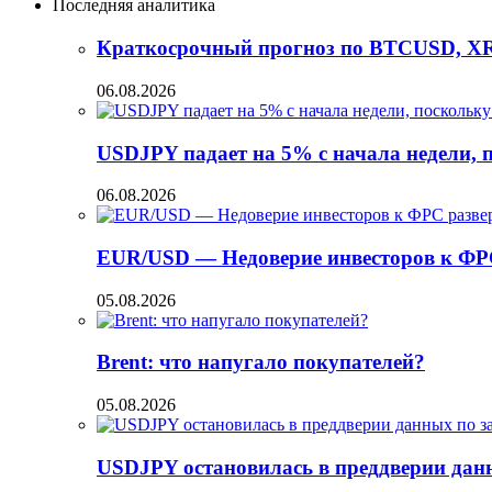
Последняя аналитика
Краткосрочный прогноз по BTCUSD, X
06.08.2026
USDJPY падает на 5% с начала недели,
06.08.2026
EUR/USD — Недоверие инвесторов к ФР
05.08.2026
Brent: что напугало покупателей?
05.08.2026
USDJPY остановилась в преддверии данн