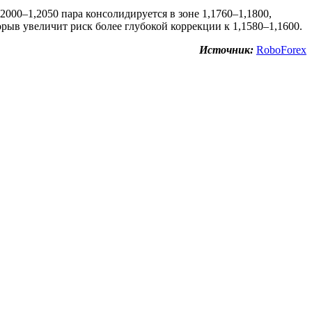
2000–1,2050 пара консолидируется в зоне 1,1760–1,1800,
рыв увеличит риск более глубокой коррекции к 1,1580–1,1600.
Источник:
RoboForex