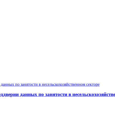
дверии данных по занятости в несельскохозяйств