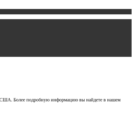
е США. Более подробную информацию вы найдете в нашем