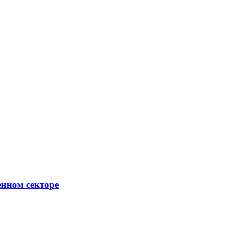
енном секторе