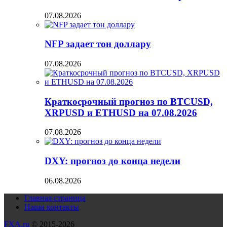
07.08.2026
NFP задает тон доллару
07.08.2026
Краткосрочный прогноз по BTCUSD,
XRPUSD и ETHUSD на 07.08.2026
07.08.2026
DXY: прогноз до конца недели
06.08.2026
Главная страница
Наши контакты
FXA.ru
© 2015-2026