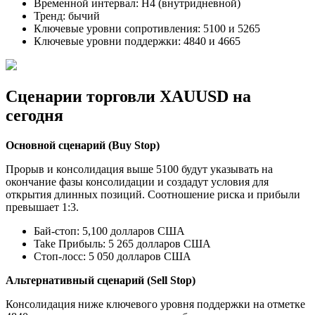
Временной интервал: H4 (внутридневной)
Тренд: бычий
Ключевые уровни сопротивления: 5100 и 5265
Ключевые уровни поддержки: 4840 и 4665
Сценарии торговли XAUUSD на
сегодня
Основной сценарий (Buy Stop)
Прорыв и консолидация выше 5100 будут указывать на
окончание фазы консолидации и создадут условия для
открытия длинных позиций. Соотношение риска и прибыли
превышает 1:3.
Бай-стоп: 5,100 долларов США
Take Прибыль: 5 265 долларов США
Стоп-лосс: 5 050 долларов США
Альтернативный сценарий (Sell Stop)
Консолидация ниже ключевого уровня поддержки на отметке