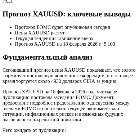
года.
Прогноз XAUUSD: ключевые выводы
Протокол FOMC будет опубликован сегодня
Цены XAUUSD растут
Текущая тенденция: движение вверх
Прогноз XAUUSD на 18 февраля 2026 г.: 5 100
Фундаментальный анализ
Сегодняшний прогноз цены XAUUSD показывает, что золото
формирует восходящую волну после коррекции, в настоящее
время торгуется около 4930 долларов США за унцию.
Прогноз XAUUSD на 18 февраля 2026 года учитывает
публикацию протокола заседания FOMC. Документ
предоставит подробное представление о дискуссиях между
членами FOMC относительно текущей экономической
ситуации, инфляционных рисков и возможных будущих
шагов денежно-кредитной политики.
Чего ожидать от публикации: