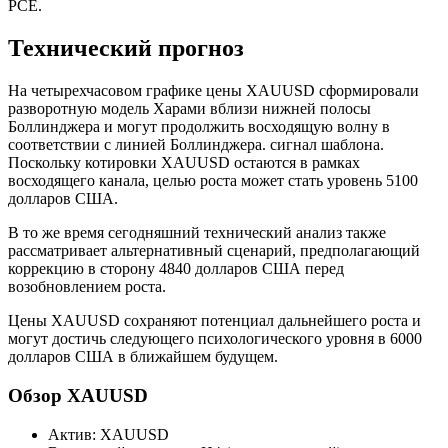
PCE.
Технический прогноз
На четырехчасовом графике цены XAUUSD сформировали
разворотную модель Харами вблизи нижней полосы
Боллинджера и могут продолжить восходящую волну в
соответствии с линией Боллинджера. сигнал шаблона.
Поскольку котировки XAUUSD остаются в рамках
восходящего канала, целью роста может стать уровень 5100
долларов США.
В то же время сегодняшний технический анализ также
рассматривает альтернативный сценарий, предполагающий
коррекцию в сторону 4840 долларов США перед
возобновлением роста.
Цены XAUUSD сохраняют потенциал дальнейшего роста и
могут достичь следующего психологического уровня в 6000
долларов США в ближайшем будущем.
Обзор XAUUSD
Актив: XAUUSD