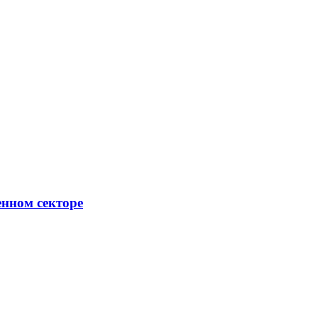
енном секторе