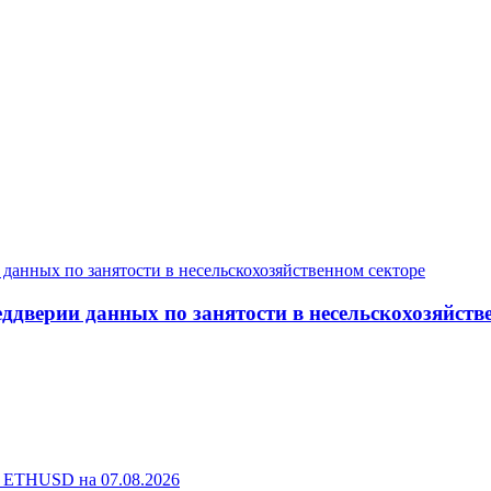
дверии данных по занятости в несельскохозяйств