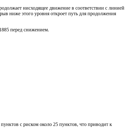
одолжает нисходящее движение в соответствии с линией
орыв ниже этого уровня откроет путь для продолжения
1885 перед снижением.
пунктов с риском около 25 пунктов, что приводит к