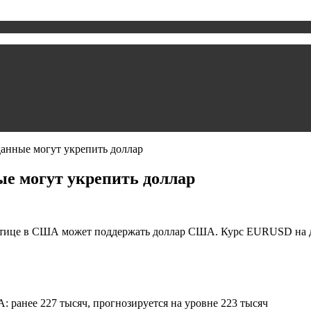
анные могут укрепить доллар
е могут укрепить доллар
отице в США может поддержать доллар США. Курс EURUSD на да
: ранее 227 тысяч, прогнозируется на уровне 223 тысяч