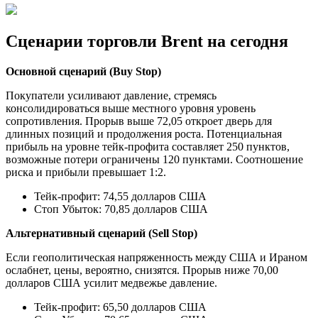
Сценарии торговли Brent на сегодня
Основной сценарий (Buy Stop)
Покупатели усиливают давление, стремясь
консолидироваться выше местного уровня уровень
сопротивления. Прорыв выше 72,05 откроет дверь для
длинных позиций и продолжения роста. Потенциальная
прибыль на уровне тейк-профита составляет 250 пунктов,
возможные потери ограничены 120 пунктами. Соотношение
риска и прибыли превышает 1:2.
Тейк-профит: 74,55 долларов США
Стоп Убыток: 70,85 долларов США
Альтернативный сценарий (Sell Stop)
Если геополитическая напряженность между США и Ираном
ослабнет, цены, вероятно, снизятся. Прорыв ниже 70,00
долларов США усилит медвежье давление.
Тейк-профит: 65,50 долларов США