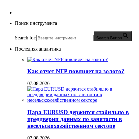
Поиск инструмента
Search for:
Search Button
Последняя аналитика
Как отчет NFP повлияет на золото?
07.08.2026
Пара EURUSD держится стабильно в
преддверии данных по занятости в
несельскохозяйственном секторе
07.08.2026