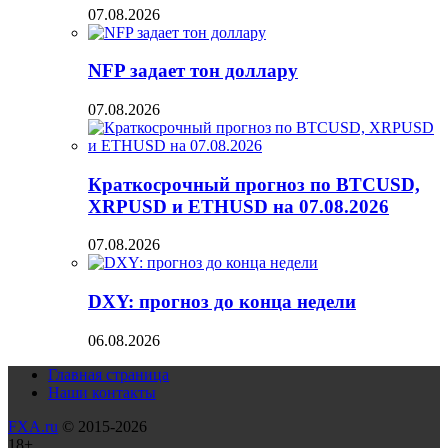
07.08.2026
NFP задает тон доллару
07.08.2026
Краткосрочный прогноз по BTCUSD,
XRPUSD и ETHUSD на 07.08.2026
07.08.2026
DXY: прогноз до конца недели
06.08.2026
Главная страница
Наши контакты
FXA.ru
© 2015-2026
18+