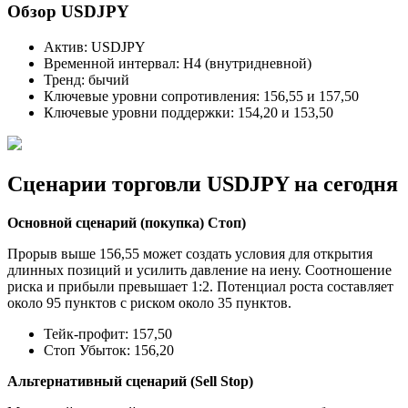
Обзор USDJPY
Актив: USDJPY
Временной интервал: H4 (внутридневной)
Тренд: бычий
Ключевые уровни сопротивления: 156,55 и 157,50
Ключевые уровни поддержки: 154,20 и 153,50
Сценарии торговли USDJPY на сегодня
Основной сценарий (покупка) Стоп)
Прорыв выше 156,55 может создать условия для открытия
длинных позиций и усилить давление на иену. Соотношение
риска и прибыли превышает 1:2. Потенциал роста составляет
около 95 пунктов с риском около 35 пунктов.
Тейк-профит: 157,50
Стоп Убыток: 156,20
Альтернативный сценарий (Sell Stop)