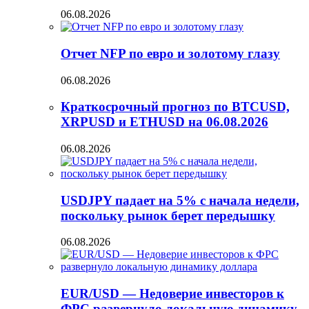
06.08.2026
Отчет NFP по евро и золотому глазу
06.08.2026
Краткосрочный прогноз по BTCUSD,
XRPUSD и ETHUSD на 06.08.2026
06.08.2026
USDJPY падает на 5% с начала недели,
поскольку рынок берет передышку
06.08.2026
EUR/USD — Недоверие инвесторов к
ФРС развернуло локальную динамику