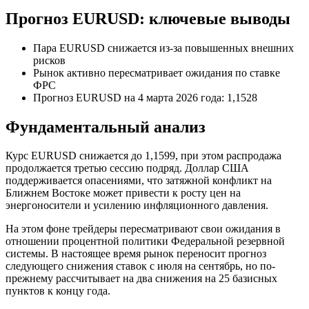
Прогноз EURUSD: ключевые выводы
Пара EURUSD снижается из-за повышенных внешних
рисков
Рынок активно пересматривает ожидания по ставке
ФРС
Прогноз EURUSD на 4 марта 2026 года: 1,1528
Фундаментальный анализ
Курс EURUSD снижается до 1,1599, при этом распродажа
продолжается третью сессию подряд. Доллар США
поддерживается опасениями, что затяжной конфликт на
Ближнем Востоке может привести к росту цен на
энергоносители и усилению инфляционного давления.
На этом фоне трейдеры пересматривают свои ожидания в
отношении процентной политики Федеральной резервной
системы. В настоящее время рынок переносит прогноз
следующего снижения ставок с июля на сентябрь, но по-
прежнему рассчитывает на два снижения на 25 базисных
пунктов к концу года.