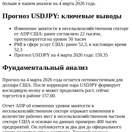
больше в нашем анализе на 4 марта 2026 года.
Прогноз USDJPY: ключевые выводы
Изменение занятости в несельскохозяйственном секторе
от ADP США: ранее составляло 22 тысячи,
прогнозируется на уровне 50 тысяч
PMI в сфере услуг США: ранее 52,3, в настоящее время
52,3
Прогноз USDJPY на 4 марта 2026 года: 159,35
Фундаментальный анализ
Прогноз на 4 марта 2026 года остается оптимистичным для
доллара США. После коррекции пара USDJPY формирует
восходящую волну и может продолжить рост, сейчас
торгуется в районе 157,60.
Отчет ADP об изменении уровня занятости в
несельскохозяйственном секторе отражает изменения в
количестве рабочих мест в несельскохозяйственном частном
секторе США и основан на данных примерно 400 тысяч
предприятий. Он публикуется за два дня до официального