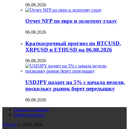
06.08.2026
Отчет NFP по евро и золотому глазу
06.08.2026
Краткосрочный прогноз по BTCUSD,
XRPUSD и ETHUSD на 06.08.2026
06.08.2026
USDJPY падает на 5% с начала недели,
поскольку рынок берет передышку
06.08.2026
Главная страница
Наши контакты
FXA.ru
© 2015-2026