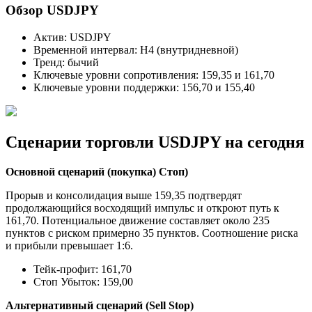
Обзор USDJPY
Актив: USDJPY
Временной интервал: H4 (внутридневной)
Тренд: бычий
Ключевые уровни сопротивления: 159,35 и 161,70
Ключевые уровни поддержки: 156,70 и 155,40
Сценарии торговли USDJPY на сегодня
Основной сценарий (покупка) Стоп)
Прорыв и консолидация выше 159,35 подтвердят
продолжающийся восходящий импульс и откроют путь к
161,70. Потенциальное движение составляет около 235
пунктов с риском примерно 35 пунктов. Соотношение риска
и прибыли превышает 1:6.
Тейк-профит: 161,70
Стоп Убыток: 159,00
Альтернативный сценарий (Sell Stop)