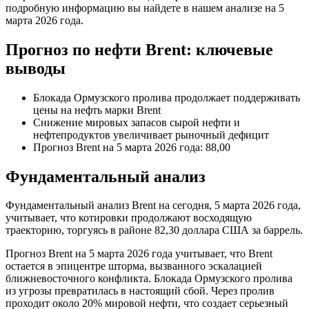
подробную информацию вы найдете в нашем анализе на 5
марта 2026 года.
Прогноз по нефти Brent: ключевые
выводы
Блокада Ормузского пролива продолжает поддерживать
цены на нефть марки Brent
Снижение мировых запасов сырой нефти и
нефтепродуктов увеличивает рыночный дефицит
Прогноз Brent на 5 марта 2026 года: 88,00
Фундаментальный анализ
Фундаментальный анализ Brent на сегодня, 5 марта 2026 года,
учитывает, что котировки продолжают восходящую
траекторию, торгуясь в районе 82,30 доллара США за баррель.
Прогноз Brent на 5 марта 2026 года учитывает, что Brent
остается в эпицентре шторма, вызванного эскалацией
ближневосточного конфликта. Блокада Ормузского пролива
из угрозы превратилась в настоящий сбой. Через пролив
проходит около 20% мировой нефти, что создает серьезный