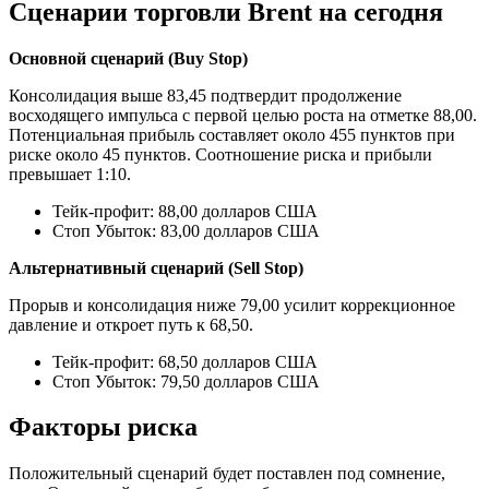
Сценарии торговли Brent на сегодня
Основной сценарий (Buy Stop)
Консолидация выше 83,45 подтвердит продолжение
восходящего импульса с первой целью роста на отметке 88,00.
Потенциальная прибыль составляет около 455 пунктов при
риске около 45 пунктов. Соотношение риска и прибыли
превышает 1:10.
Тейк-профит: 88,00 долларов США
Стоп Убыток: 83,00 долларов США
Альтернативный сценарий (Sell Stop)
Прорыв и консолидация ниже 79,00 усилит коррекционное
давление и откроет путь к 68,50.
Тейк-профит: 68,50 долларов США
Стоп Убыток: 79,50 долларов США
Факторы риска
Положительный сценарий будет поставлен под сомнение,