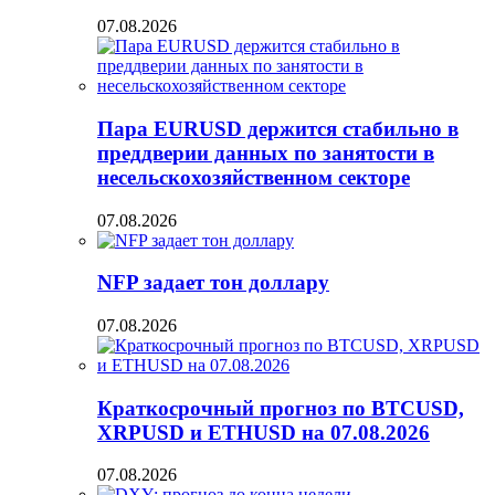
07.08.2026
Пара EURUSD держится стабильно в
преддверии данных по занятости в
несельскохозяйственном секторе
07.08.2026
NFP задает тон доллару
07.08.2026
Краткосрочный прогноз по BTCUSD,
XRPUSD и ETHUSD на 07.08.2026
07.08.2026