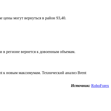
 цены могут вернуться в район 93,40.
ти в регионе вернется к довоенным объемам.
 к новым максимумам. Технический анализ Brent
Источник:
RoboForex