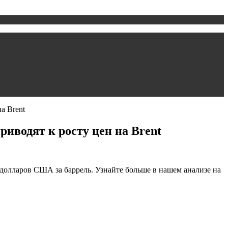
а Brent
иводят к росту цен на Brent
 долларов США за баррель. Узнайте больше в нашем анализе на