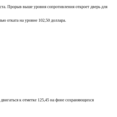
оста. Прорыв выше уровня сопротивления откроет дверь для
ью отката на уровне 102,50 доллара.
двигаться к отметке 125,45 на фоне сохраняющихся