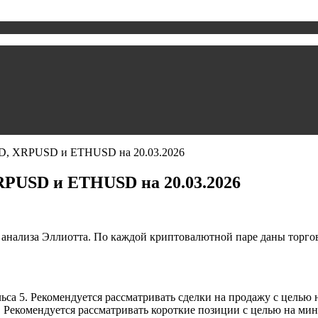
D, XRPUSD и ETHUSD на 20.03.2026
PUSD и ETHUSD на 20.03.2026
 анализа Эллиотта. По каждой криптовалютной паре даны торго
а 5. Рекомендуется рассматривать сделки на продажу с целью н
 Рекомендуется рассматривать короткие позиции с целью на мин