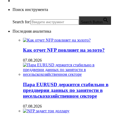
Поиск инструмента
Search for:
Search Button
Последняя аналитика
Как отчет NFP повлияет на золото?
07.08.2026
Пара EURUSD держится стабильно в
преддверии данных по занятости в
несельскохозяйственном секторе
07.08.2026