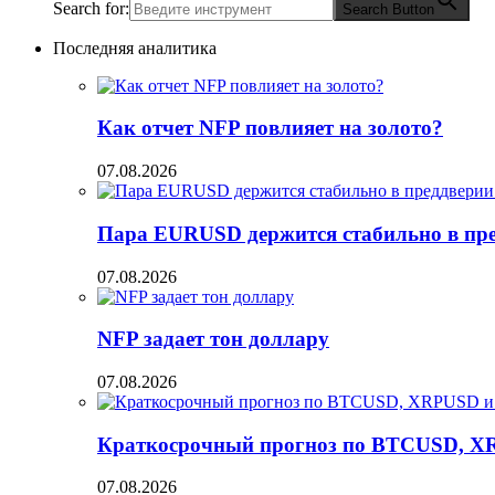
Search for:
Search Button
Последняя аналитика
Как отчет NFP повлияет на золото?
07.08.2026
Пара EURUSD держится стабильно в пред
07.08.2026
NFP задает тон доллару
07.08.2026
Краткосрочный прогноз по BTCUSD, X
07.08.2026