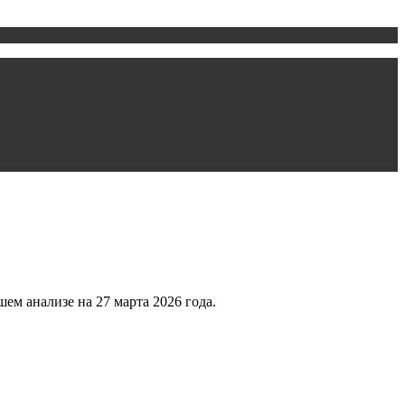
ем анализе на 27 марта 2026 года.