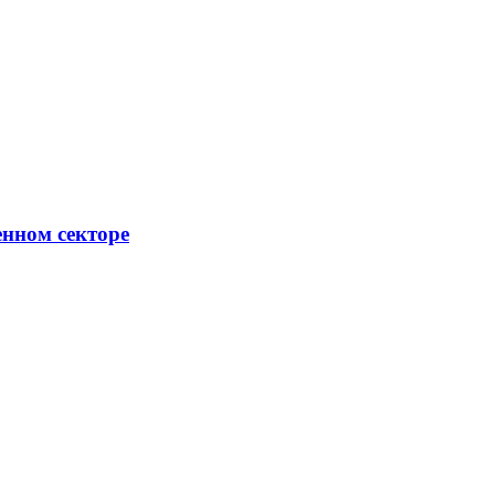
енном секторе