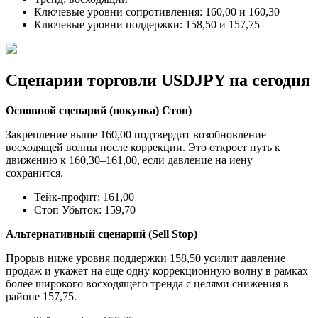
Ключевые уровни сопротивления: 160,00 и 160,30
Ключевые уровни поддержки: 158,50 и 157,75
Сценарии торговли USDJPY на сегодня
Основной сценарий (покупка) Стоп)
Закрепление выше 160,00 подтвердит возобновление
восходящей волны после коррекции. Это откроет путь к
движению к 160,30–161,00, если давление на иену
сохранится.
Тейк-профит: 161,00
Стоп Убыток: 159,70
Альтернативный сценарий (Sell Stop)
Прорыв ниже уровня поддержки 158,50 усилит давление
продаж и укажет на еще одну коррекционную волну в рамках
более широкого восходящего тренда с целями снижения в
районе 157,75.