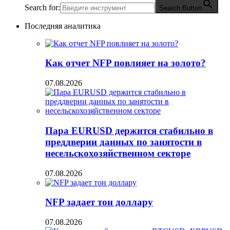
Search for:
Search Button
Последняя аналитика
Как отчет NFP повлияет на золото?
07.08.2026
Пара EURUSD держится стабильно в
преддверии данных по занятости в
несельскохозяйственном секторе
07.08.2026
NFP задает тон доллару
07.08.2026