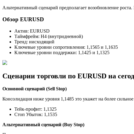
Альтернативный сценарий предполагает возобновление роста.
Обзор EURUSD
Актив: EURUSD
Таймфрейм: H4 (внутридневной)
Тренд: нисходящий
Ключевые уровни сопротивления: 1,1565 и 1,1635
Ключевые уровни поддержки: 1,1425 и 1,1325
Сценарии торговли по EURUSD на сего
Основной сценарий (Sell Stop)
Консолидация ниже уровня 1,1485 это укажет на более сильно
Тейк-профит: 1,1325
Стоп Убыток: 1,1535
Альтернативный сценарий (Buy Stop)