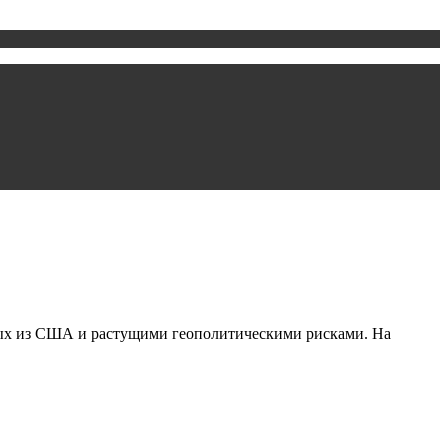
ных из США и растущими геополитическими рисками. На