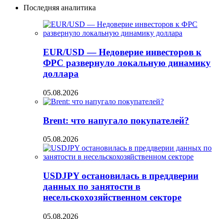
Последняя аналитика
EUR/USD — Недоверие инвесторов к
ФРС развернуло локальную динамику
доллара
05.08.2026
Brent: что напугало покупателей?
05.08.2026
USDJPY остановилась в преддверии
данных по занятости в
несельскохозяйственном секторе
05.08.2026