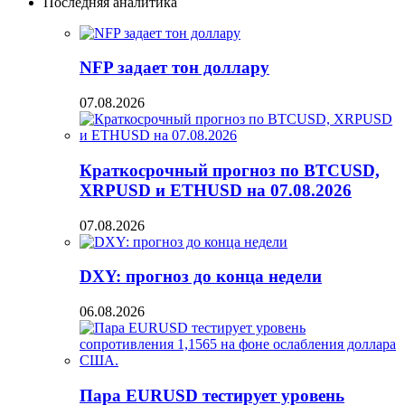
Последняя аналитика
NFP задает тон доллару
07.08.2026
Краткосрочный прогноз по BTCUSD,
XRPUSD и ETHUSD на 07.08.2026
07.08.2026
DXY: прогноз до конца недели
06.08.2026
Пара EURUSD тестирует уровень