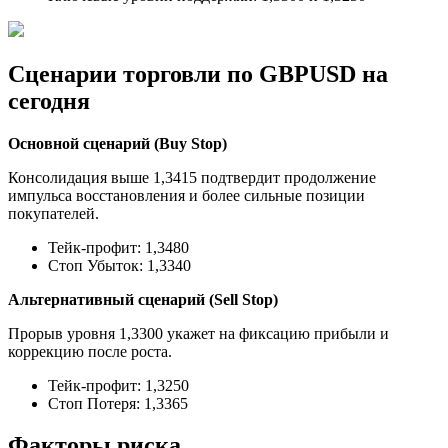
Сценарии торговли по GBPUSD на
сегодня
Основной сценарий (Buy Stop)
Консолидация выше 1,3415 подтвердит продолжение
импульса восстановления и более сильные позиции
покупателей.
Тейк-профит: 1,3480
Стоп Убыток: 1,3340
Альтернативный сценарий (Sell Stop)
Прорыв уровня 1,3300 укажет на фиксацию прибыли и
коррекцию после роста.
Тейк-профит: 1,3250
Стоп Потеря: 1,3365
Факторы риска