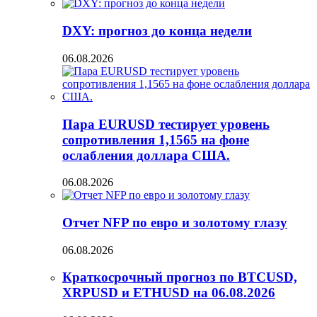
DXY: прогноз до конца недели
06.08.2026
Пара EURUSD тестирует уровень
сопротивления 1,1565 на фоне
ослабления доллара США.
06.08.2026
Отчет NFP по евро и золотому глазу
06.08.2026
Краткосрочный прогноз по BTCUSD,
XRPUSD и ETHUSD на 06.08.2026