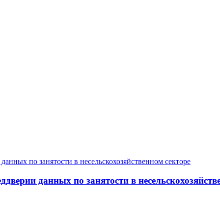
дверии данных по занятости в несельскохозяйств