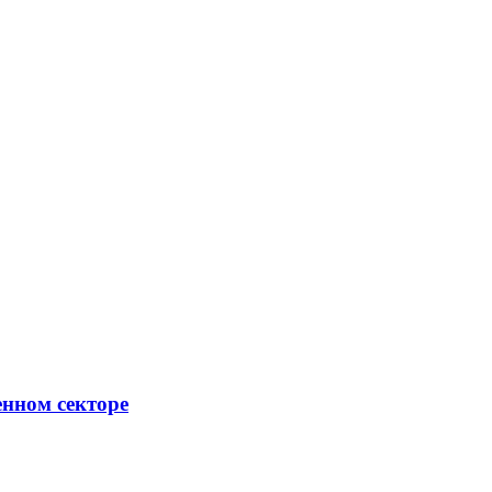
енном секторе