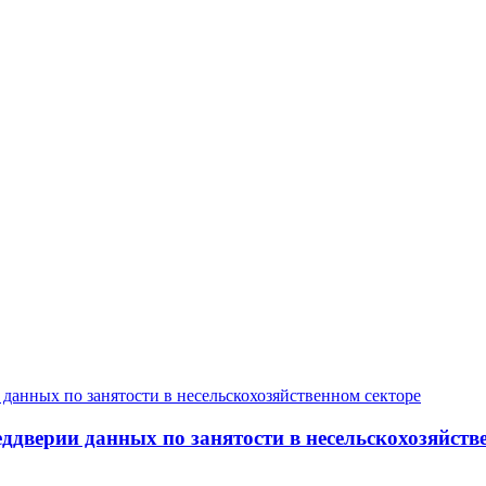
дверии данных по занятости в несельскохозяйств