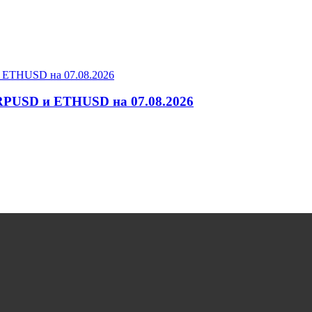
RPUSD и ETHUSD на 07.08.2026