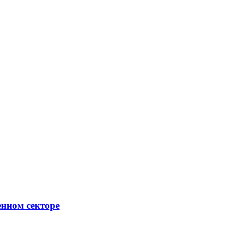
енном секторе