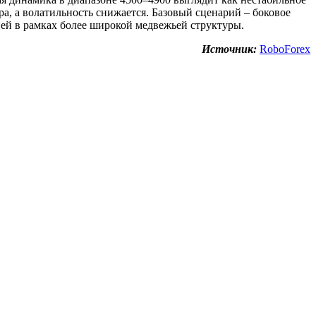
а, а волатильность снижается. Базовый сценарий – боковое
ей в рамках более широкой медвежьей структуры.
Источник:
RoboForex