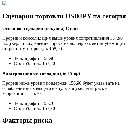
Сценарии торговли USDJPY на сегодня
Основной сценарий (покупка) Стоп)
Прорыв и консолидация выше уровня сопротивления 157,90
подтвердят сохранение спроса на доллар как актив-убежище и
откроют путь к росту к 158,90.
Тейк-профит: 158,90
Стоп Убыток: 157,40
Альтернативный сценарий (Sell Stop)
Прорыв ниже уровня поддержки 156,90 будет указывать на
ослабление восходящего импульса и увеличит риски
коррекции к 155,70.
Тейк-профит: 155,70
Стоп Убыток: 157,30
Факторы риска