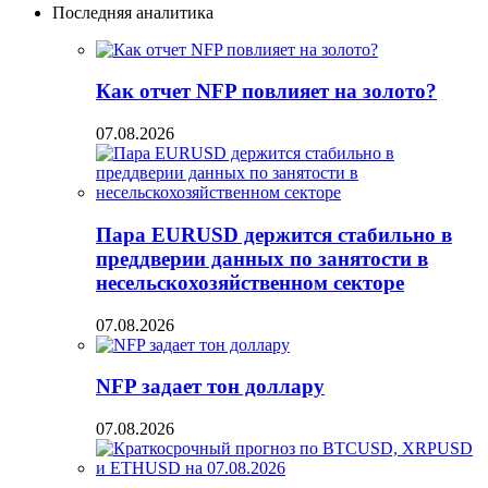
Последняя аналитика
Как отчет NFP повлияет на золото?
07.08.2026
Пара EURUSD держится стабильно в
преддверии данных по занятости в
несельскохозяйственном секторе
07.08.2026
NFP задает тон доллару
07.08.2026