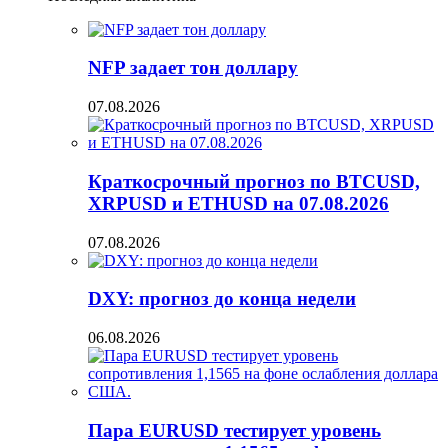
NFP задает тон доллару
07.08.2026
Краткосрочный прогноз по BTCUSD,
XRPUSD и ETHUSD на 07.08.2026
07.08.2026
DXY: прогноз до конца недели
06.08.2026
Пара EURUSD тестирует уровень