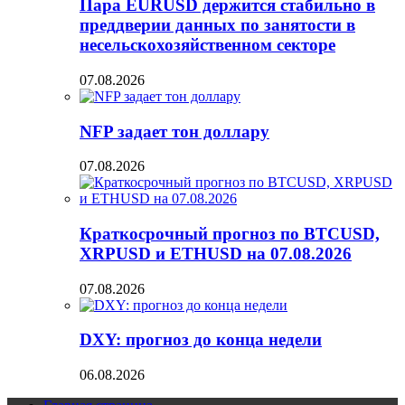
Пара EURUSD держится стабильно в
преддверии данных по занятости в
несельскохозяйственном секторе
07.08.2026
NFP задает тон доллару
07.08.2026
Краткосрочный прогноз по BTCUSD,
XRPUSD и ETHUSD на 07.08.2026
07.08.2026
DXY: прогноз до конца недели
06.08.2026