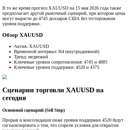
В то же время прогноз XAUUSD на 15 мая 2026 года также
предполагает другой рыночный сценарий, при котором цены
могут вырасти до 4745 долларов США без тестирования
уровня поддержки.
Обзор XAUUSD
Актив: XAUUSD
Временной интервал: H4 (внутридневной)
Тренд: медвежий
Ключевые уровни сопротивления: 4745 и 4885
Ключевые уровни поддержки: 4520 и 4375
Сценарии торговли XAUUSD на
сегодня
Основной сценарий (Sell Stop)
Прорыв и консолидация ниже уровня поддержки 4520 будут
сигнализировать о том, что созрели условия для открытия