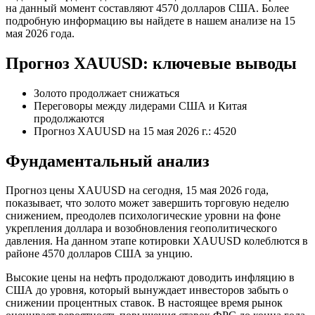
на данный момент составляют 4570 долларов США. Более
подробную информацию вы найдете в нашем анализе на 15
мая 2026 года.
Прогноз XAUUSD: ключевые выводы
Золото продолжает снижаться
Переговоры между лидерами США и Китая
продолжаются
Прогноз XAUUSD на 15 мая 2026 г.: 4520
Фундаментальный анализ
Прогноз цены XAUUSD на сегодня, 15 мая 2026 года,
показывает, что золото может завершить торговую неделю
снижением, преодолев психологические уровни на фоне
укрепления доллара и возобновления геополитического
давления. На данном этапе котировки XAUUSD колеблются в
районе 4570 долларов США за унцию.
Высокие цены на нефть продолжают доводить инфляцию в
США до уровня, который вынуждает инвесторов забыть о
снижении процентных ставок. В настоящее время рынок