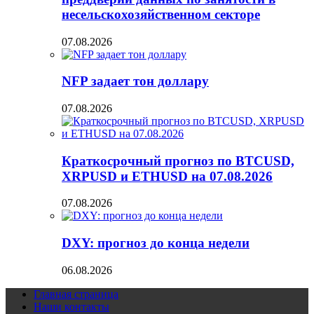
несельскохозяйственном секторе
07.08.2026
NFP задает тон доллару
07.08.2026
Краткосрочный прогноз по BTCUSD,
XRPUSD и ETHUSD на 07.08.2026
07.08.2026
DXY: прогноз до конца недели
06.08.2026
Главная страница
Наши контакты