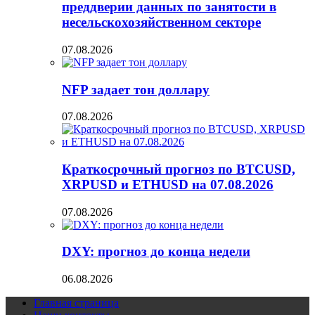
преддверии данных по занятости в
несельскохозяйственном секторе
07.08.2026
NFP задает тон доллару
07.08.2026
Краткосрочный прогноз по BTCUSD,
XRPUSD и ETHUSD на 07.08.2026
07.08.2026
DXY: прогноз до конца недели
06.08.2026
Главная страница