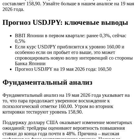
составляет 158,90. Узнайте больше в нашем анализе на 19 мая
2026 года.
Прогноз USDJPY: ключевые выводы
ВВП Японии в первом квартале: ранее 0,3%, сейчас
0,5%
Если курс USDJPY приблизится к уровню 160,00 и
особенно если он пробьет его выше, это может
спровоцировать новую волну интервенций со стороны
Банка Японии
Прогноз USDJPY на 19 мая 2026 года: 160,50
Фундаментальный анализ
Фундаментальный анализ на 19 мая 2026 года указывает на
то, что пара продолжает уверенное восхождение к
психологической отметке 160,00. Утром во вторник
котировки тестируют уровень 158,90.
Поддержку доллару США оказывает изменение монетарных
ожиданий: трейдеры оценивают вероятность повышения
ставки до конца года почти в 48%. Причина – высокая