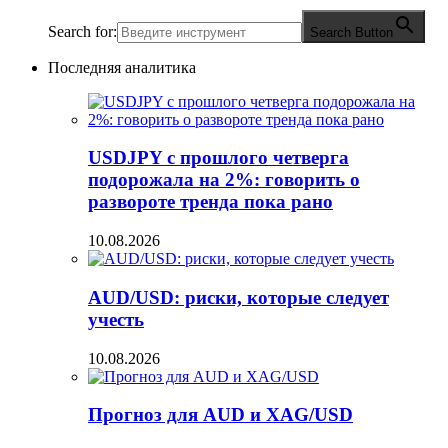
Search for:
Search Button
Последняя аналитика
USDJPY с прошлого четверга
подорожала на 2%: говорить о
развороте тренда пока рано
10.08.2026
AUD/USD: риски, которые следует
учесть
10.08.2026
Прогноз для AUD и XAG/USD