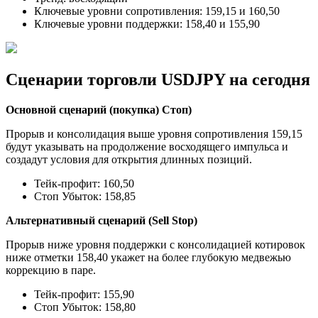
Ключевые уровни сопротивления: 159,15 и 160,50
Ключевые уровни поддержки: 158,40 и 155,90
Сценарии торговли USDJPY на сегодня
Основной сценарий (покупка) Стоп)
Прорыв и консолидация выше уровня сопротивления 159,15
будут указывать на продолжение восходящего импульса и
создадут условия для открытия длинных позиций.
Тейк-профит: 160,50
Стоп Убыток: 158,85
Альтернативный сценарий (Sell Stop)
Прорыв ниже уровня поддержки с консолидацией котировок
ниже отметки 158,40 укажет на более глубокую медвежью
коррекцию в паре.
Тейк-профит: 155,90
Стоп Убыток: 158,80