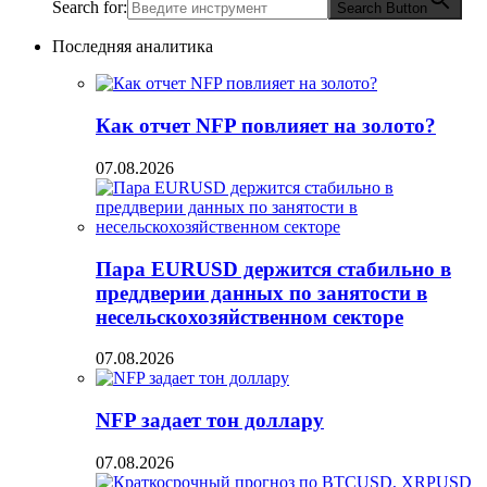
Search for:
Search Button
Последняя аналитика
Как отчет NFP повлияет на золото?
07.08.2026
Пара EURUSD держится стабильно в
преддверии данных по занятости в
несельскохозяйственном секторе
07.08.2026
NFP задает тон доллару
07.08.2026