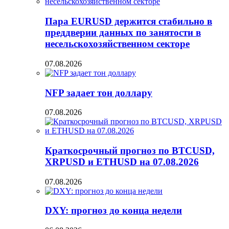
Пара EURUSD держится стабильно в
преддверии данных по занятости в
несельскохозяйственном секторе
07.08.2026
NFP задает тон доллару
07.08.2026
Краткосрочный прогноз по BTCUSD,
XRPUSD и ETHUSD на 07.08.2026
07.08.2026
DXY: прогноз до конца недели