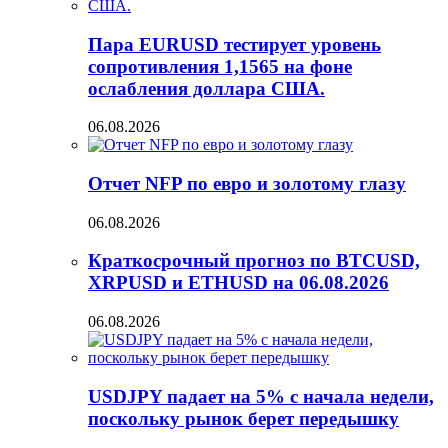
Пара EURUSD тестирует уровень
сопротивления 1,1565 на фоне
ослабления доллара США.
06.08.2026
Отчет NFP по евро и золотому глазу
06.08.2026
Краткосрочный прогноз по BTCUSD,
XRPUSD и ETHUSD на 06.08.2026
06.08.2026
USDJPY падает на 5% с начала недели,
поскольку рынок берет передышку