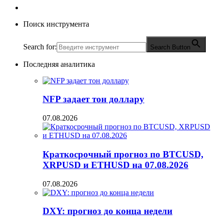
Поиск инструмента
Search for:
Search Button
Последняя аналитика
NFP задает тон доллару
07.08.2026
Краткосрочный прогноз по BTCUSD,
XRPUSD и ETHUSD на 07.08.2026
07.08.2026
DXY: прогноз до конца недели