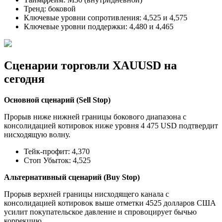
Тренд: боковой
Ключевые уровни сопротивления: 4,525 и 4,575
Ключевые уровни поддержки: 4,480 и 4,465
Сценарии торговли XAUUSD на
сегодня
Основной сценарий (Sell Stop)
Прорыв ниже нижней границы бокового диапазона с
консолидацией котировок ниже уровня 4 475 USD подтвердит
нисходящую волну.
Тейк-профит: 4,370
Стоп Убыток: 4,525
Альтернативный сценарий (Buy Stop)
Прорыв верхней границы нисходящего канала с
консолидацией котировок выше отметки 4525 долларов США
усилит покупательское давление и спровоцирует бычью
коррекцию.