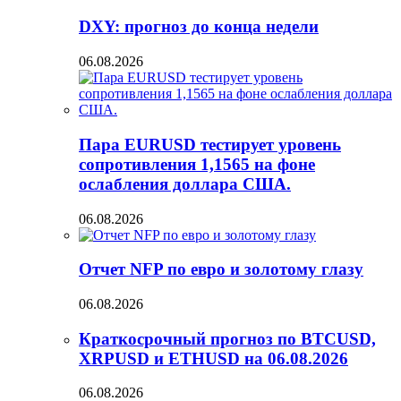
DXY: прогноз до конца недели
06.08.2026
Пара EURUSD тестирует уровень
сопротивления 1,1565 на фоне
ослабления доллара США.
06.08.2026
Отчет NFP по евро и золотому глазу
06.08.2026
Краткосрочный прогноз по BTCUSD,
XRPUSD и ETHUSD на 06.08.2026
06.08.2026