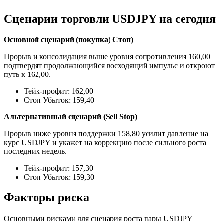
Сценарии торговли USDJPY на сегодня
Основной сценарий (покупка) Стоп)
Прорыв и консолидация выше уровня сопротивления 160,00
подтвердят продолжающийся восходящий импульс и откроют
путь к 162,00.
Тейк-профит: 162,00
Стоп Убыток: 159,40
Альтернативный сценарий (Sell Stop)
Прорыв ниже уровня поддержки 158,80 усилит давление на
курс USDJPY и укажет на коррекцию после сильного роста
последних недель.
Тейк-профит: 157,30
Стоп Убыток: 159,30
Факторы риска
Основными рисками для сценария роста пары USDJPY