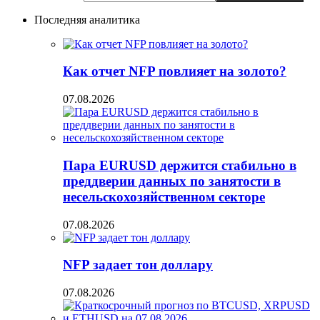
Последняя аналитика
Как отчет NFP повлияет на золото?
07.08.2026
Пара EURUSD держится стабильно в
преддверии данных по занятости в
несельскохозяйственном секторе
07.08.2026
NFP задает тон доллару
07.08.2026