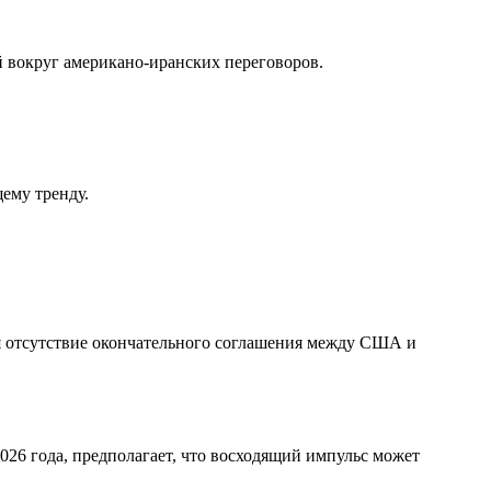
 вокруг американо-иранских переговоров.
ему тренду.
я отсутствие окончательного соглашения между США и
26 года, предполагает, что восходящий импульс может