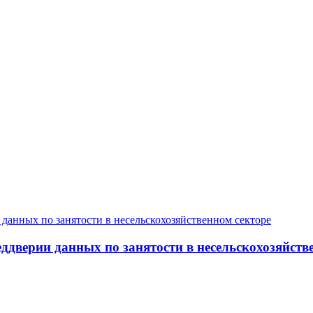
дверии данных по занятости в несельскохозяйств