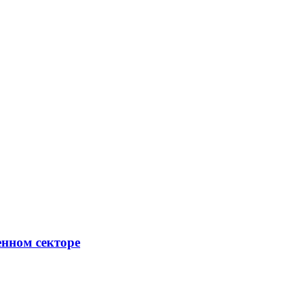
енном секторе