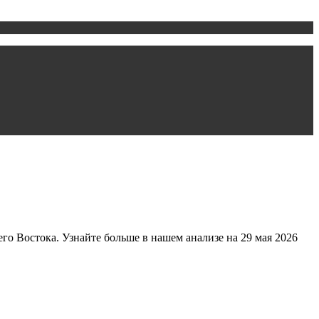
 Востока. Узнайте больше в нашем анализе на 29 мая 2026