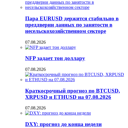
Пара EURUSD держится стабильно в
преддверии данных по занятости в
несельскохозяйственном секторе
07.08.2026
NFP задает тон доллару
07.08.2026
Краткосрочный прогноз по BTCUSD,
XRPUSD и ETHUSD на 07.08.2026
07.08.2026
DXY: прогноз до конца недели