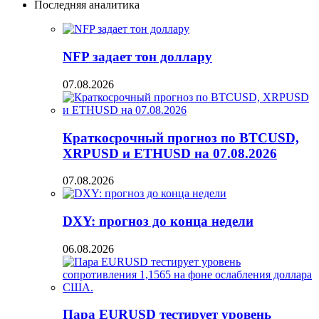
Последняя аналитика
NFP задает тон доллару
07.08.2026
Краткосрочный прогноз по BTCUSD,
XRPUSD и ETHUSD на 07.08.2026
07.08.2026
DXY: прогноз до конца недели
06.08.2026
Пара EURUSD тестирует уровень