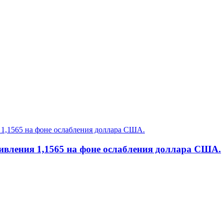
ивления 1,1565 на фоне ослабления доллара США.