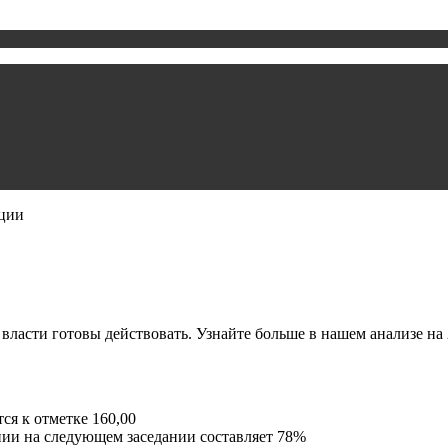
нции
власти готовы действовать. Узнайте больше в нашем анализе на 
я к отметке 160,00
ии на следующем заседании составляет 78%