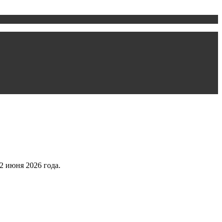
2 июня 2026 года.