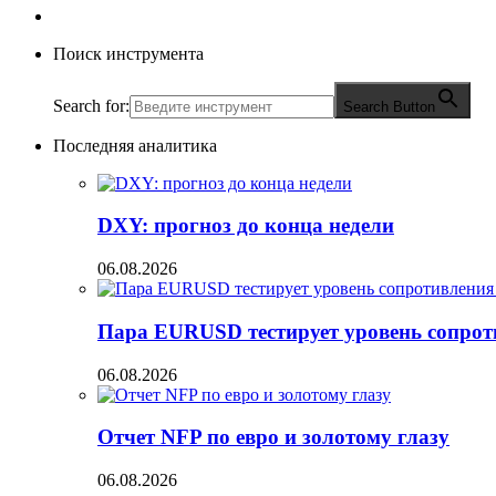
Поиск инструмента
Search for:
Search Button
Последняя аналитика
DXY: прогноз до конца недели
06.08.2026
Пара EURUSD тестирует уровень сопрот
06.08.2026
Отчет NFP по евро и золотому глазу
06.08.2026