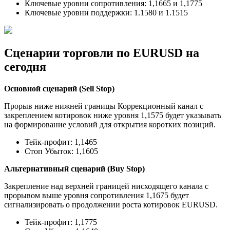
Ключевые уровни сопротивления: 1,1665 и 1,1775
Ключевые уровни поддержки: 1.1580 и 1.1515
Сценарии торговли по EURUSD на
сегодня
Основной сценарий (Sell Stop)
Прорыв ниже нижней границы Коррекционный канал с
закреплением котировок ниже уровня 1,1575 будет указывать
на формирование условий для открытия коротких позиций.
Тейк-профит: 1,1465
Стоп Убыток: 1,1605
Альтернативный сценарий (Buy Stop)
Закрепление над верхней границей нисходящего канала с
прорывом выше уровня сопротивления 1,1675 будет
сигнализировать о продолжении роста котировок EURUSD.
Тейк-профит: 1,1775