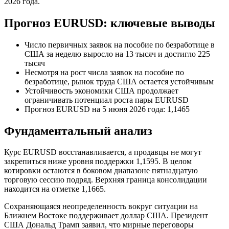
2026 года.
Прогноз EURUSD: ключевые выводы
Число первичных заявок на пособие по безработице в
США за неделю выросло на 13 тысяч и достигло 225
тысяч
Несмотря на рост числа заявок на пособие по
безработице, рынок труда США остается устойчивым
Устойчивость экономики США продолжает
ограничивать потенциал роста пары EURUSD
Прогноз EURUSD на 5 июня 2026 года: 1,1465
Фундаментальный анализ
Курс EURUSD восстанавливается, а продавцы не могут
закрепиться ниже уровня поддержки 1,1595. В целом
котировки остаются в боковом диапазоне пятнадцатую
торговую сессию подряд. Верхняя граница консолидации
находится на отметке 1,1665.
Сохраняющаяся неопределенность вокруг ситуации на
Ближнем Востоке поддерживает доллар США. Президент
США Дональд Трамп заявил, что мирные переговоры