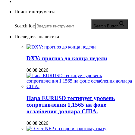
Поиск инструмента
Search for:
Search Button
Последняя аналитика
DXY: прогноз до конца недели
06.08.2026
Пара EURUSD тестирует уровень
сопротивления 1,1565 на фоне
ослабления доллара США.
06.08.2026