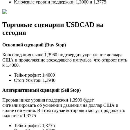
Ключевые уровни поддержки: 1,3900 и 1,3775
Торговые сценарии USDCAD на
сегодня
Основной сценарий (Buy Stop)
Консолидация выше 1,3960 подтвердит укрепление доллара
США и продолжение восходящего импульса, что откроет путь
к 1,4000.
Тейк-профит: 1,4000
Стоп Убыток: 1,3940
Альтернативный сценарий (Sell Stop)
Прорыв ниже уровня поддержки 1,3900 будет
сигнализировать об усилении давления на доллар США и
волне снижения. В этом случае котировки могут продолжить
падение к 1,3775.
Тейк-профит: 1,3775