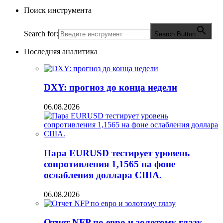
Поиск инструмента
Search for:
Search Button
Последняя аналитика
DXY: прогноз до конца недели
06.08.2026
Пара EURUSD тестирует уровень
сопротивления 1,1565 на фоне
ослабления доллара США.
06.08.2026
Отчет NFP по евро и золотому глазу