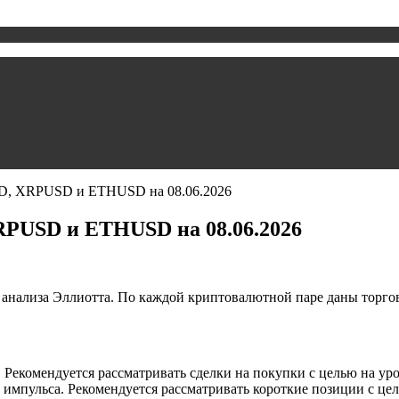
D, XRPUSD и ETHUSD на 08.06.2026
PUSD и ETHUSD на 08.06.2026
 анализа Эллиотта. По каждой криптовалютной паре даны торго
екомендуется рассматривать сделки на покупки с целью на уро
импульса. Рекомендуется рассматривать короткие позиции с цел