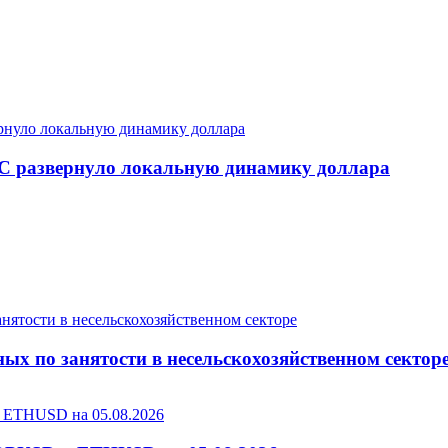
С развернуло локальную динамику доллара
ых по занятости в несельскохозяйственном сектор