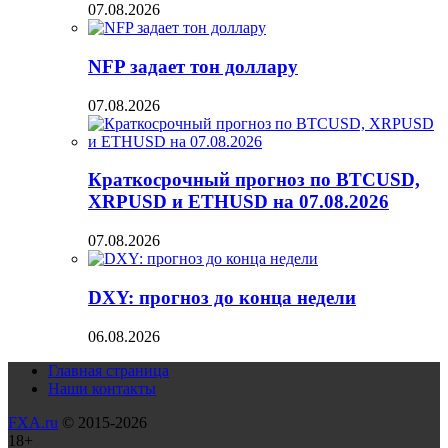
07.08.2026
NFP задает тон доллару
07.08.2026
Краткосрочный прогноз по BTCUSD,
XRPUSD и ETHUSD на 07.08.2026
07.08.2026
DXY: прогноз до конца недели
06.08.2026
Главная страница
Наши контакты
FXA.ru
© 2015-2026
18+