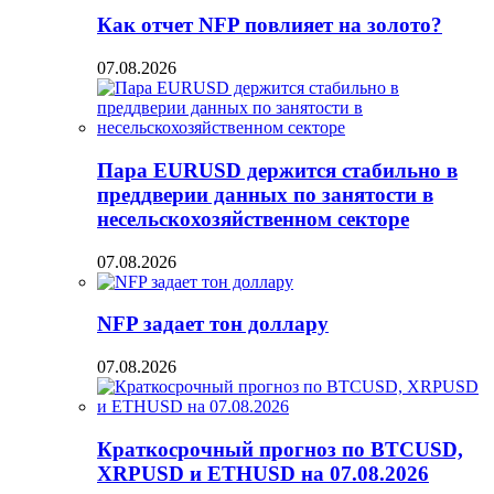
Как отчет NFP повлияет на золото?
07.08.2026
Пара EURUSD держится стабильно в
преддверии данных по занятости в
несельскохозяйственном секторе
07.08.2026
NFP задает тон доллару
07.08.2026
Краткосрочный прогноз по BTCUSD,
XRPUSD и ETHUSD на 07.08.2026