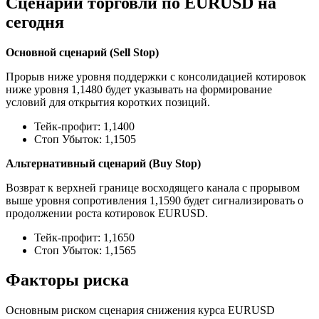
Сценарии торговли по EURUSD на
сегодня
Основной сценарий (Sell Stop)
Прорыв ниже уровня поддержки с консолидацией котировок
ниже уровня 1,1480 будет указывать на формирование
условий для открытия коротких позиций.
Тейк-профит: 1,1400
Стоп Убыток: 1,1505
Альтернативный сценарий (Buy Stop)
Возврат к верхней границе восходящего канала с прорывом
выше уровня сопротивления 1,1590 будет сигнализировать о
продолжении роста котировок EURUSD.
Тейк-профит: 1,1650
Стоп Убыток: 1,1565
Факторы риска
Основным риском сценария снижения курса EURUSD