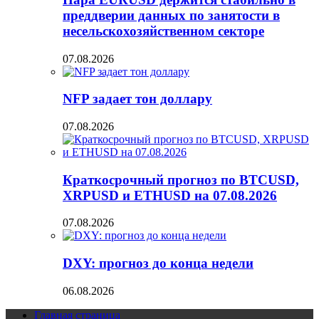
преддверии данных по занятости в
несельскохозяйственном секторе
07.08.2026
NFP задает тон доллару
07.08.2026
Краткосрочный прогноз по BTCUSD,
XRPUSD и ETHUSD на 07.08.2026
07.08.2026
DXY: прогноз до конца недели
06.08.2026
Главная страница