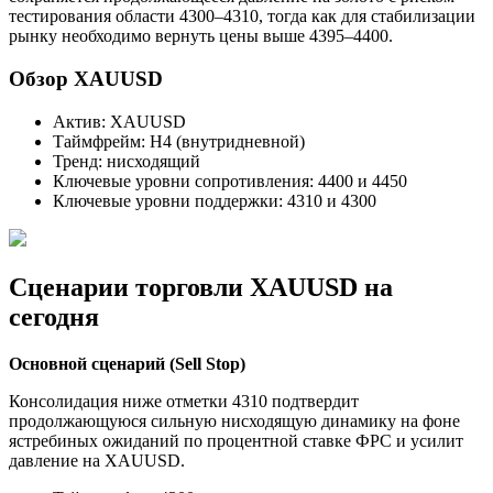
тестирования области 4300–4310, тогда как для стабилизации
рынку необходимо вернуть цены выше 4395–4400.
Обзор XAUUSD
Актив: XAUUSD
Таймфрейм: H4 (внутридневной)
Тренд: нисходящий
Ключевые уровни сопротивления: 4400 и 4450
Ключевые уровни поддержки: 4310 и 4300
Сценарии торговли XAUUSD на
сегодня
Основной сценарий (Sell Stop)
Консолидация ниже отметки 4310 подтвердит
продолжающуюся сильную нисходящую динамику на фоне
ястребиных ожиданий по процентной ставке ФРС и усилит
давление на XAUUSD.