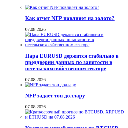
Как отчет NFP повлияет на золото?
07.08.2026
Пара EURUSD держится стабильно в
преддверии данных по занятости в
несельскохозяйственном секторе
07.08.2026
NFP задает тон доллару
07.08.2026