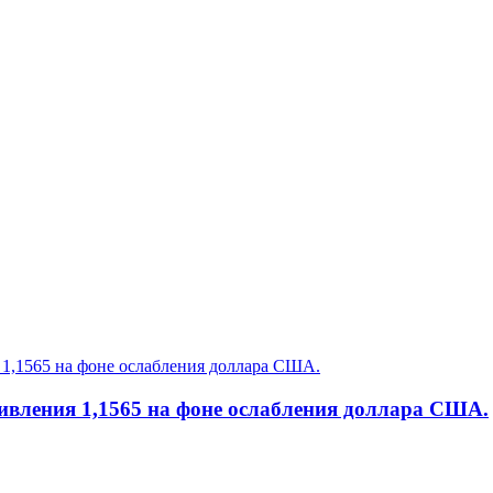
ивления 1,1565 на фоне ослабления доллара США.