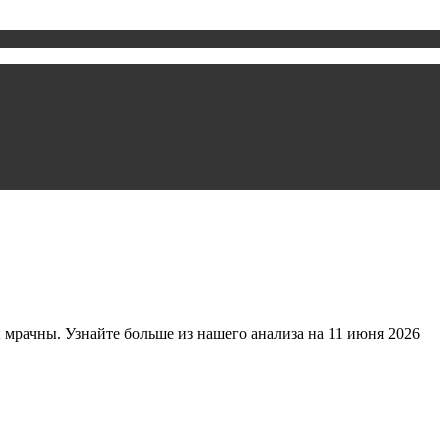
мрачны. Узнайте больше из нашего анализа на 11 июня 2026