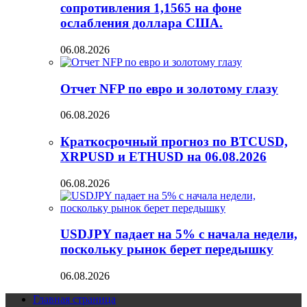
сопротивления 1,1565 на фоне
ослабления доллара США.
06.08.2026
Отчет NFP по евро и золотому глазу
06.08.2026
Краткосрочный прогноз по BTCUSD,
XRPUSD и ETHUSD на 06.08.2026
06.08.2026
USDJPY падает на 5% с начала недели,
поскольку рынок берет передышку
06.08.2026
Главная страница