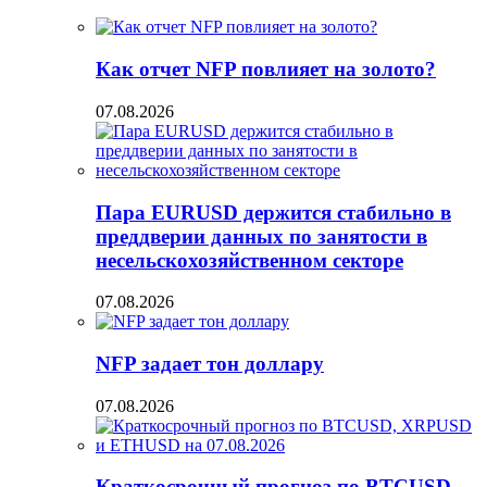
Как отчет NFP повлияет на золото?
07.08.2026
Пара EURUSD держится стабильно в
преддверии данных по занятости в
несельскохозяйственном секторе
07.08.2026
NFP задает тон доллару
07.08.2026
Краткосрочный прогноз по BTCUSD,