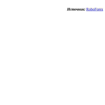
Источник:
RoboForex