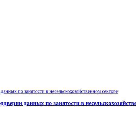
дверии данных по занятости в несельскохозяйств