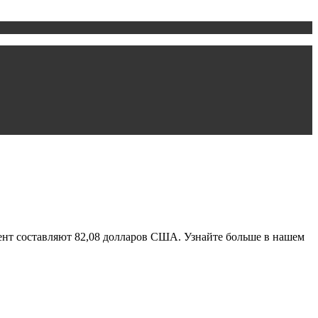
ент составляют 82,08 долларов США. Узнайте больше в нашем