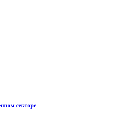
енном секторе