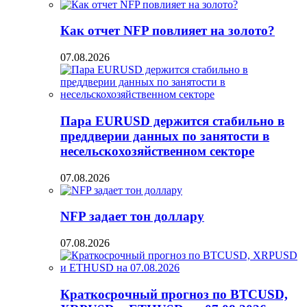
Как отчет NFP повлияет на золото?
07.08.2026
Пара EURUSD держится стабильно в
преддверии данных по занятости в
несельскохозяйственном секторе
07.08.2026
NFP задает тон доллару
07.08.2026
Краткосрочный прогноз по BTCUSD,