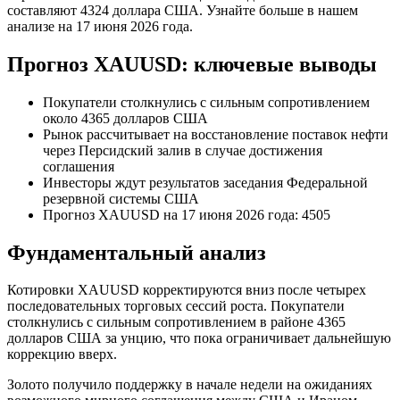
составляют 4324 доллара США. Узнайте больше в нашем
анализе на 17 июня 2026 года.
Прогноз XAUUSD: ключевые выводы
Покупатели столкнулись с сильным сопротивлением
около 4365 долларов США
Рынок рассчитывает на восстановление поставок нефти
через Персидский залив в случае достижения
соглашения
Инвесторы ждут результатов заседания Федеральной
резервной системы США
Прогноз XAUUSD на 17 июня 2026 года: 4505
Фундаментальный анализ
Котировки XAUUSD корректируются вниз после четырех
последовательных торговых сессий роста. Покупатели
столкнулись с сильным сопротивлением в районе 4365
долларов США за унцию, что пока ограничивает дальнейшую
коррекцию вверх.
Золото получило поддержку в начале недели на ожиданиях