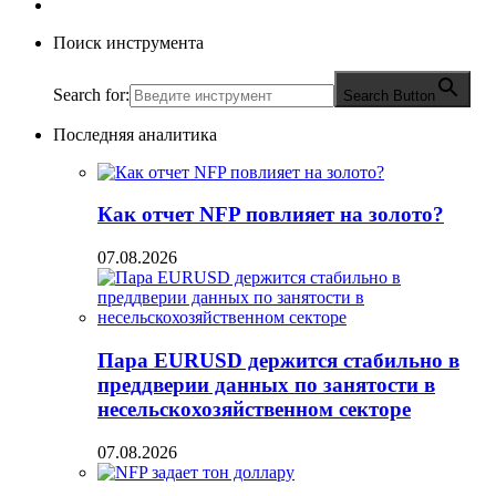
Поиск инструмента
Search for:
Search Button
Последняя аналитика
Как отчет NFP повлияет на золото?
07.08.2026
Пара EURUSD держится стабильно в
преддверии данных по занятости в
несельскохозяйственном секторе
07.08.2026