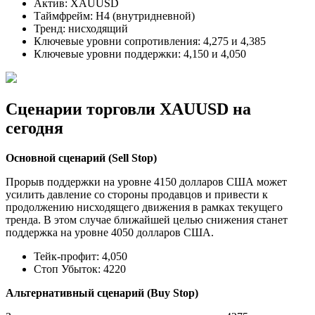
Актив: XAUUSD
Таймфрейм: H4 (внутридневной)
Тренд: нисходящий
Ключевые уровни сопротивления: 4,275 и 4,385
Ключевые уровни поддержки: 4,150 и 4,050
Сценарии торговли XAUUSD на
сегодня
Основной сценарий (Sell Stop)
Прорыв поддержки на уровне 4150 долларов США может
усилить давление со стороны продавцов и привести к
продолжению нисходящего движения в рамках текущего
тренда. В этом случае ближайшей целью снижения станет
поддержка на уровне 4050 долларов США.
Тейк-профит: 4,050
Стоп Убыток: 4220
Альтернативный сценарий (Buy Stop)